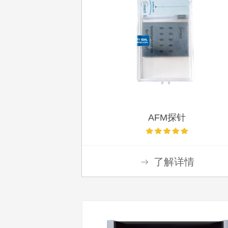
AFM探针
了解详情
ꁹ