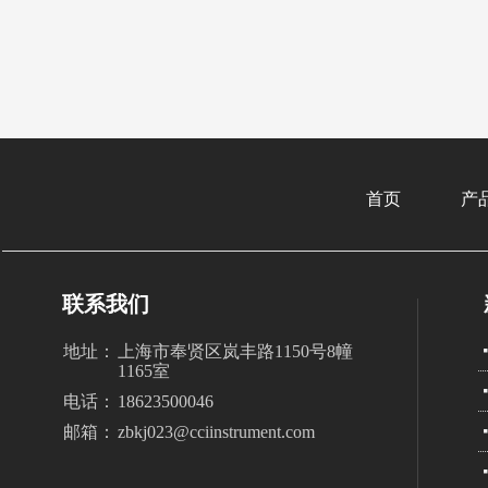
首页
产
联系我们
版权所有：
地址：
上海市奉贤区岚丰路1150号8幢
1165室
电话：
18623500046
邮箱：
zbkj023@cciinstrument.com