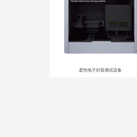
柔性电子封装测试设备