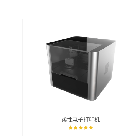
柔性电子打印机