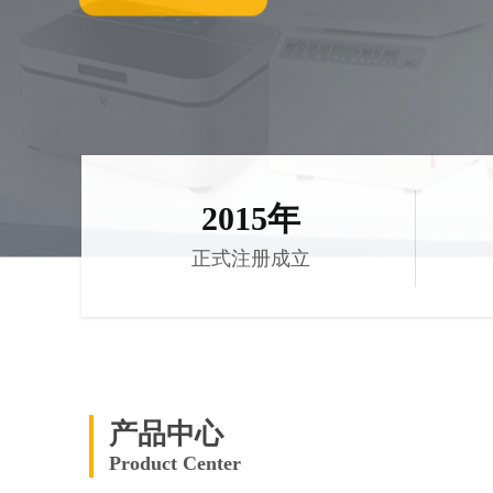
2015年
正式注册成立
产品中心
Product Center