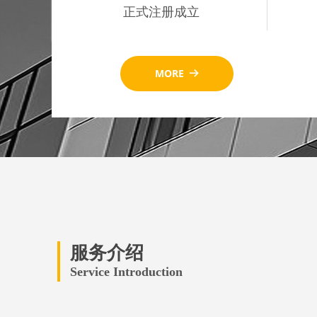
正式注册成立
MORE
뀠
服务介绍
Service Introduction