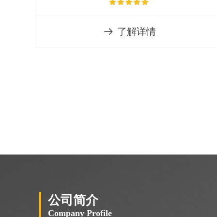
了解详情
뀠
公司简介
Company Profile