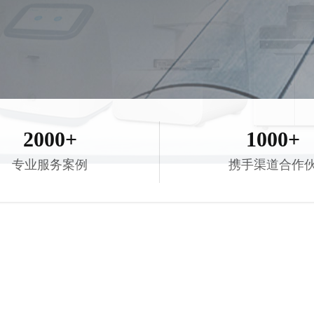
2000+
1000+
专业服务案例
携手渠道合作
伴