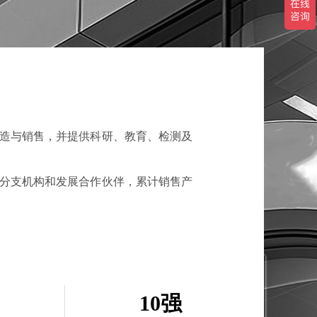
制造与销售，并提供科研、教育、检测及
立分支机构和发展合作伙伴，累计销售产
10强