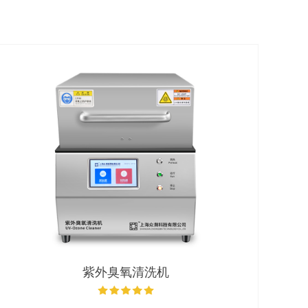
紫外臭氧清洗机