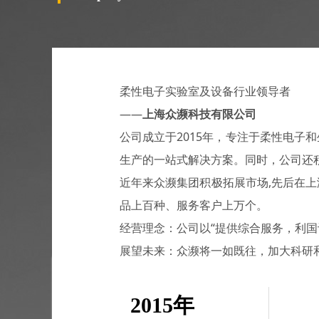
柔性电子实验室及设备行业领导者
——
上海众濒科技有限公司
公司成立于2015年，专注于柔性电
生产的一站式解决方案。同时，公司还
近年来众濒集团积极拓展市场,先后在
品上百种、服务客户上万个。
经营理念：公司以“提供综合服务，利国
展望未来：众濒将一如既往，加大科研
2015年