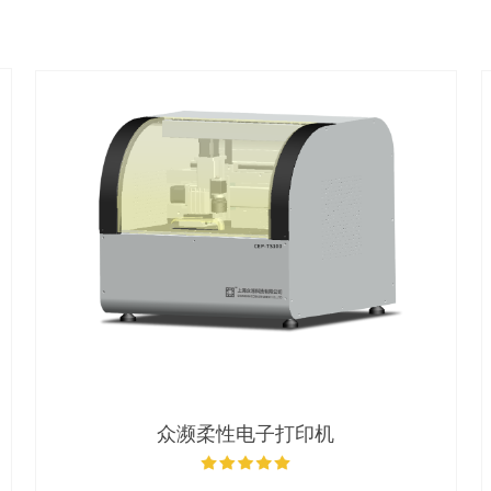
众濒柔性电子打印机