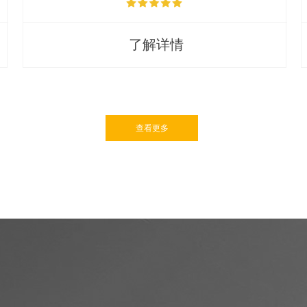
了解详情
查看更多