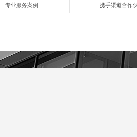
专业服务案例
携手渠道合作
伴