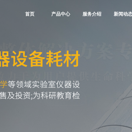
首页
产品中心
服务介绍
新闻动