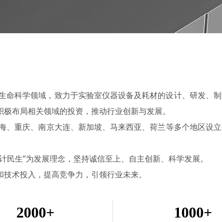
子和生命科学领域，致力于实验室仪器设备及耗材的设计、研发、
积极布局相关领域的投资，推动行业创新与发展。
上海、重庆、南京大连、新加坡、马来西亚、荷兰等多个地区设
计民生”为发展理念，坚持诚信至上、自主创新、科学发展。
和技术投入，提高竞争力，引领行业未来。
2000+
1000+